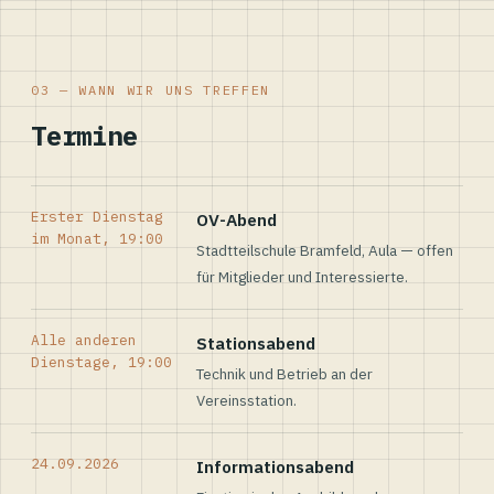
03 — WANN WIR UNS TREFFEN
Termine
Erster Dienstag
OV-Abend
im Monat, 19:00
Stadtteilschule Bramfeld, Aula — offen
für Mitglieder und Interessierte.
Alle anderen
Stationsabend
Dienstage, 19:00
Technik und Betrieb an der
Vereinsstation.
24.09.2026
Informationsabend