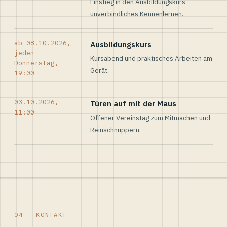
Einstieg in den Ausbildungskurs —
unverbindliches Kennenlernen.
ab 08.10.2026,
Ausbildungskurs
jeden
Kursabend und praktisches Arbeiten am
Donnerstag,
Gerät.
19:00
03.10.2026,
Türen auf mit der Maus
11:00
Offener Vereinstag zum Mitmachen und
Reinschnuppern.
04 — KONTAKT