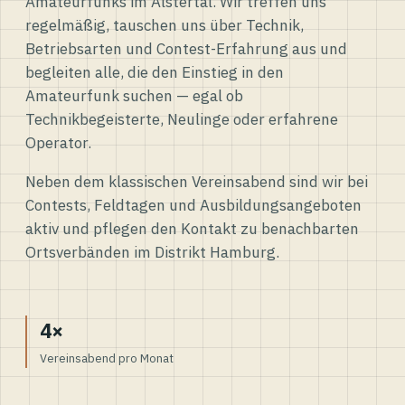
Amateurfunks im Alstertal. Wir treffen uns
regelmäßig, tauschen uns über Technik,
Betriebsarten und Contest-Erfahrung aus und
begleiten alle, die den Einstieg in den
Amateurfunk suchen — egal ob
Technikbegeisterte, Neulinge oder erfahrene
Operator.
Neben dem klassischen Vereinsabend sind wir bei
Contests, Feldtagen und Ausbildungsangeboten
aktiv und pflegen den Kontakt zu benachbarten
Ortsverbänden im Distrikt Hamburg.
4×
Vereinsabend pro Monat