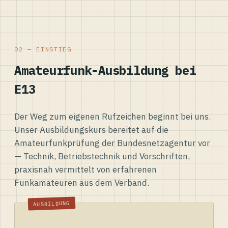
02 — EINSTIEG
Amateurfunk-Ausbildung bei
E13
Der Weg zum eigenen Rufzeichen beginnt bei uns.
Unser Ausbildungskurs bereitet auf die
Amateurfunkprüfung der Bundesnetzagentur vor
— Technik, Betriebstechnik und Vorschriften,
praxisnah vermittelt von erfahrenen
Funkamateuren aus dem Verband.