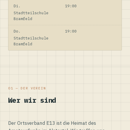
Di.
19:00
Stadtteilschule
Bramfeld
Do.
19:00
Stadtteilschule
Bramfeld
01 — DER VEREIN
Wer wir sind
Der Ortsverband E13 ist die Heimat des