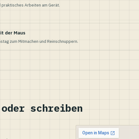
 praktisches Arbeiten am Gerät.
it der Maus
nstag zum Mitmachen und Reinschnuppern.
 oder schreiben