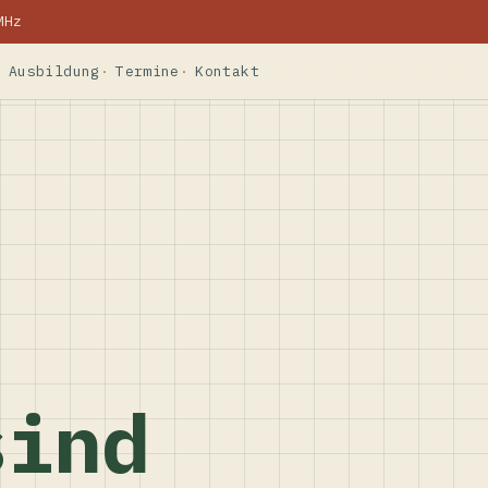
MHz
Ausbildung
Termine
Kontakt
sind