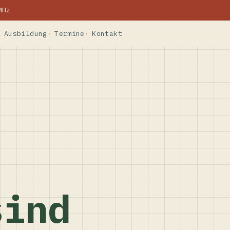
MHz
Ausbildung
Termine
Kontakt
sind