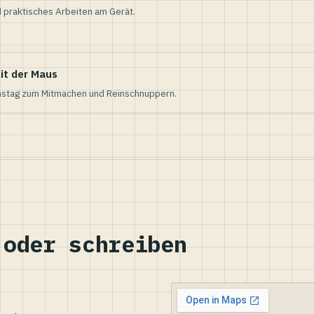
 praktisches Arbeiten am Gerät.
it der Maus
nstag zum Mitmachen und Reinschnuppern.
 oder schreiben