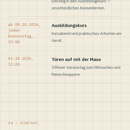
Einstieg in den Ausbildungskurs —
unverbindliches Kennenlernen.
ab 08.10.2026,
Ausbildungskurs
jeden
Kursabend und praktisches Arbeiten am
Donnerstag,
Gerät.
19:00
03.10.2026,
Türen auf mit der Maus
11:00
Offener Vereinstag zum Mitmachen und
Reinschnuppern.
04 — KONTAKT