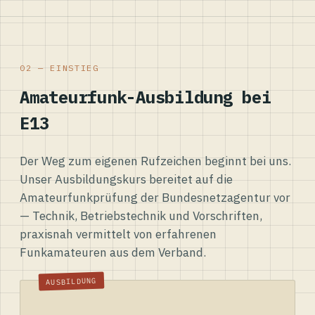
02 — EINSTIEG
Amateurfunk-Ausbildung bei
E13
Der Weg zum eigenen Rufzeichen beginnt bei uns.
Unser Ausbildungskurs bereitet auf die
Amateurfunkprüfung der Bundesnetzagentur vor
— Technik, Betriebstechnik und Vorschriften,
praxisnah vermittelt von erfahrenen
Funkamateuren aus dem Verband.