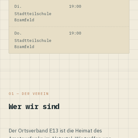
Di.
19:00
Stadtteilschule
Bramfeld
Do.
19:00
Stadtteilschule
Bramfeld
01 — DER VEREIN
Wer wir sind
Der Ortsverband E13 ist die Heimat des