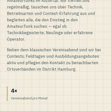
Amateurfunks im Alstertal. Wir treffen uns
regelmäßig, tauschen uns über Technik,
Betriebsarten und Contest-Erfahrung aus und
begleiten alle, die den Einstieg in den
Amateurfunk suchen — egal ob
Technikbegeisterte, Neulinge oder erfahrene
Operator.
Neben dem klassischen Vereinsabend sind wir bei
Contests, Feldtagen und Ausbildungsangeboten
aktiv und pflegen den Kontakt zu benachbarten
Ortsverbänden im Distrikt Hamburg.
4×
Vereinsabend pro Monat