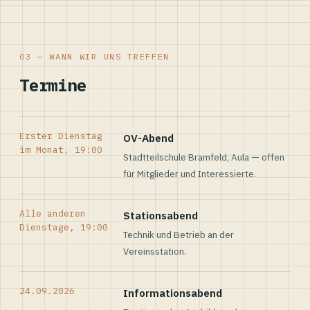
03 — WANN WIR UNS TREFFEN
Termine
Erster Dienstag
OV-Abend
im Monat, 19:00
Stadtteilschule Bramfeld, Aula — offen
für Mitglieder und Interessierte.
Alle anderen
Stationsabend
Dienstage, 19:00
Technik und Betrieb an der
Vereinsstation.
24.09.2026
Informationsabend