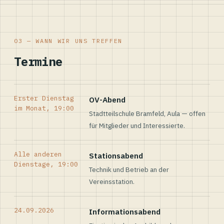
03 — WANN WIR UNS TREFFEN
Termine
Erster Dienstag
OV-Abend
im Monat, 19:00
Stadtteilschule Bramfeld, Aula — offen
für Mitglieder und Interessierte.
Alle anderen
Stationsabend
Dienstage, 19:00
Technik und Betrieb an der
Vereinsstation.
24.09.2026
Informationsabend