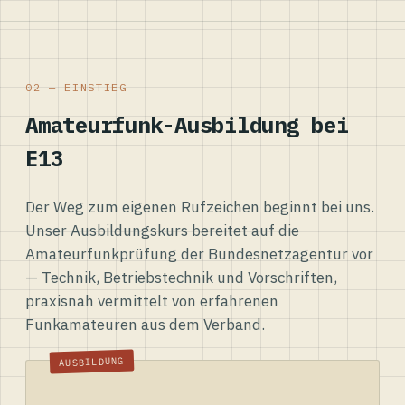
02 — EINSTIEG
Amateurfunk-Ausbildung bei
E13
Der Weg zum eigenen Rufzeichen beginnt bei uns.
Unser Ausbildungskurs bereitet auf die
Amateurfunkprüfung der Bundesnetzagentur vor
— Technik, Betriebstechnik und Vorschriften,
praxisnah vermittelt von erfahrenen
Funkamateuren aus dem Verband.