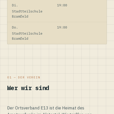
Di.
19:00
Stadtteilschule
Bramfeld
Do.
19:00
Stadtteilschule
Bramfeld
01 — DER VEREIN
Wer wir sind
Der Ortsverband E13 ist die Heimat des