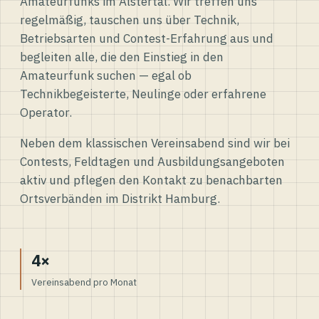
Amateurfunks im Alstertal. Wir treffen uns
regelmäßig, tauschen uns über Technik,
Betriebsarten und Contest-Erfahrung aus und
begleiten alle, die den Einstieg in den
Amateurfunk suchen — egal ob
Technikbegeisterte, Neulinge oder erfahrene
Operator.
Neben dem klassischen Vereinsabend sind wir bei
Contests, Feldtagen und Ausbildungsangeboten
aktiv und pflegen den Kontakt zu benachbarten
Ortsverbänden im Distrikt Hamburg.
4×
Vereinsabend pro Monat