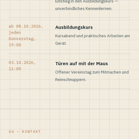
Einstieg in den Ausbildungskurs —
unverbindliches Kennenlernen.
ab 08.10.2026,
Ausbildungskurs
jeden
Kursabend und praktisches Arbeiten am
Donnerstag,
Gerät.
19:00
03.10.2026,
Türen auf mit der Maus
11:00
Offener Vereinstag zum Mitmachen und
Reinschnuppern.
04 — KONTAKT