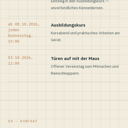
Einstieg in den Ausbildungskurs —
unverbindliches Kennenlernen.
ab 08.10.2026,
Ausbildungskurs
jeden
Kursabend und praktisches Arbeiten am
Donnerstag,
Gerät.
19:00
03.10.2026,
Türen auf mit der Maus
11:00
Offener Vereinstag zum Mitmachen und
Reinschnuppern.
04 — KONTAKT