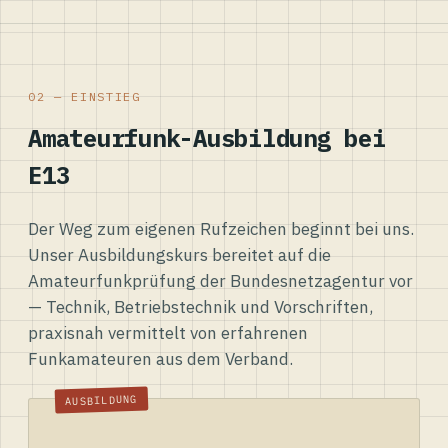
02 — EINSTIEG
Amateurfunk-Ausbildung bei
E13
Der Weg zum eigenen Rufzeichen beginnt bei uns.
Unser Ausbildungskurs bereitet auf die
Amateurfunkprüfung der Bundesnetzagentur vor
— Technik, Betriebstechnik und Vorschriften,
praxisnah vermittelt von erfahrenen
Funkamateuren aus dem Verband.