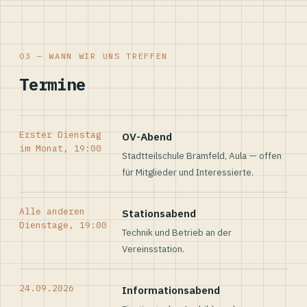
03 — WANN WIR UNS TREFFEN
Termine
Erster Dienstag
OV-Abend
im Monat, 19:00
Stadtteilschule Bramfeld, Aula — offen
für Mitglieder und Interessierte.
Alle anderen
Stationsabend
Dienstage, 19:00
Technik und Betrieb an der
Vereinsstation.
24.09.2026
Informationsabend