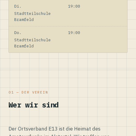
Di.
19:00
Stadtteilschule
Bramfeld
Do.
19:00
Stadtteilschule
Bramfeld
01 — DER VEREIN
Wer wir sind
Der Ortsverband E13 ist die Heimat des