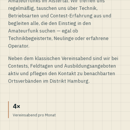
Amateurfunks im Alstertal. Wir treffen uns
regelmäßig, tauschen uns über Technik,
Betriebsarten und Contest-Erfahrung aus und
begleiten alle, die den Einstieg in den
Amateurfunk suchen — egal ob
Technikbegeisterte, Neulinge oder erfahrene
Operator.
Neben dem klassischen Vereinsabend sind wir bei
Contests, Feldtagen und Ausbildungsangeboten
aktiv und pflegen den Kontakt zu benachbarten
Ortsverbänden im Distrikt Hamburg.
4×
Vereinsabend pro Monat