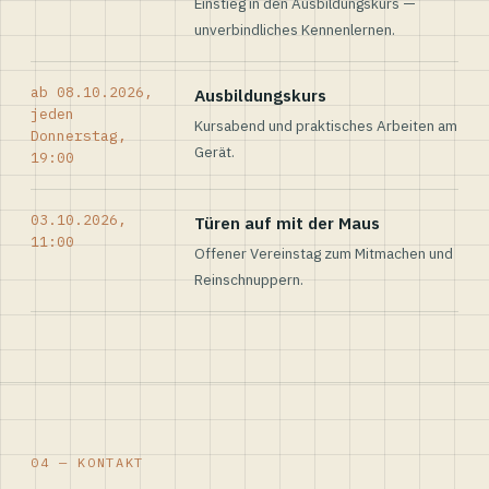
Einstieg in den Ausbildungskurs —
unverbindliches Kennenlernen.
ab 08.10.2026,
Ausbildungskurs
jeden
Kursabend und praktisches Arbeiten am
Donnerstag,
Gerät.
19:00
03.10.2026,
Türen auf mit der Maus
11:00
Offener Vereinstag zum Mitmachen und
Reinschnuppern.
04 — KONTAKT