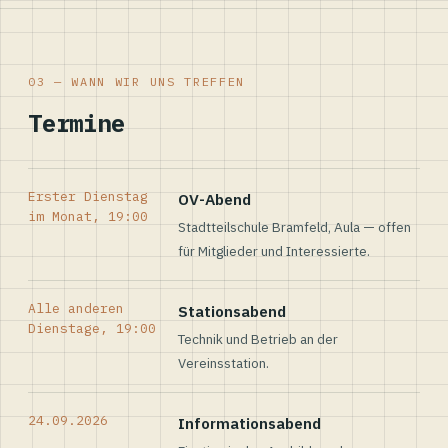
03 — WANN WIR UNS TREFFEN
Termine
Erster Dienstag
OV-Abend
im Monat, 19:00
Stadtteilschule Bramfeld, Aula — offen
für Mitglieder und Interessierte.
Alle anderen
Stationsabend
Dienstage, 19:00
Technik und Betrieb an der
Vereinsstation.
24.09.2026
Informationsabend