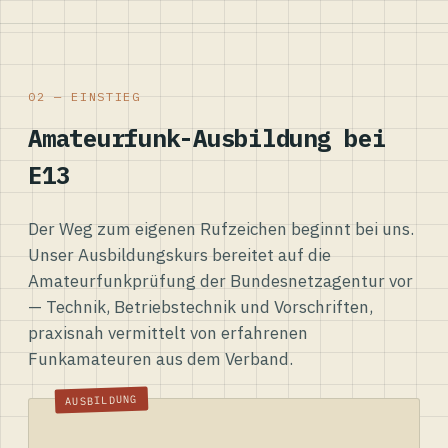
02 — EINSTIEG
Amateurfunk-Ausbildung bei
E13
Der Weg zum eigenen Rufzeichen beginnt bei uns.
Unser Ausbildungskurs bereitet auf die
Amateurfunkprüfung der Bundesnetzagentur vor
— Technik, Betriebstechnik und Vorschriften,
praxisnah vermittelt von erfahrenen
Funkamateuren aus dem Verband.