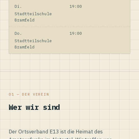
Di.
19:00
Stadtteilschule
Bramfeld
Do.
19:00
Stadtteilschule
Bramfeld
01 — DER VEREIN
Wer wir sind
Der Ortsverband E13 ist die Heimat des