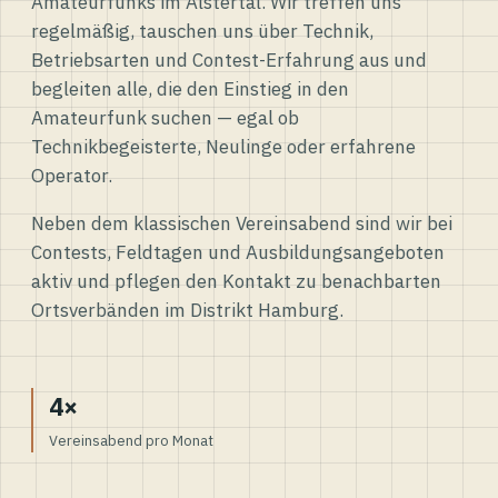
Amateurfunks im Alstertal. Wir treffen uns
regelmäßig, tauschen uns über Technik,
Betriebsarten und Contest-Erfahrung aus und
begleiten alle, die den Einstieg in den
Amateurfunk suchen — egal ob
Technikbegeisterte, Neulinge oder erfahrene
Operator.
Neben dem klassischen Vereinsabend sind wir bei
Contests, Feldtagen und Ausbildungsangeboten
aktiv und pflegen den Kontakt zu benachbarten
Ortsverbänden im Distrikt Hamburg.
4×
Vereinsabend pro Monat