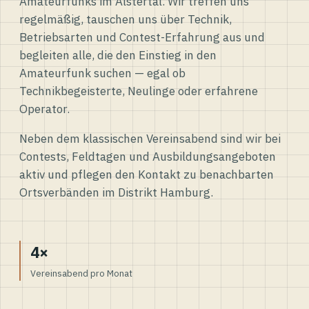
Amateurfunks im Alstertal. Wir treffen uns
regelmäßig, tauschen uns über Technik,
Betriebsarten und Contest-Erfahrung aus und
begleiten alle, die den Einstieg in den
Amateurfunk suchen — egal ob
Technikbegeisterte, Neulinge oder erfahrene
Operator.
Neben dem klassischen Vereinsabend sind wir bei
Contests, Feldtagen und Ausbildungsangeboten
aktiv und pflegen den Kontakt zu benachbarten
Ortsverbänden im Distrikt Hamburg.
4×
Vereinsabend pro Monat