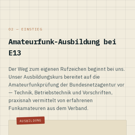
02 — EINSTIEG
Amateurfunk-Ausbildung bei
E13
Der Weg zum eigenen Rufzeichen beginnt bei uns.
Unser Ausbildungskurs bereitet auf die
Amateurfunkprüfung der Bundesnetzagentur vor
— Technik, Betriebstechnik und Vorschriften,
praxisnah vermittelt von erfahrenen
Funkamateuren aus dem Verband.