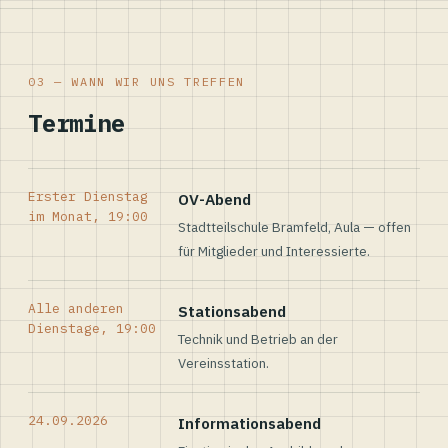
03 — WANN WIR UNS TREFFEN
Termine
Erster Dienstag
OV-Abend
im Monat, 19:00
Stadtteilschule Bramfeld, Aula — offen
für Mitglieder und Interessierte.
Alle anderen
Stationsabend
Dienstage, 19:00
Technik und Betrieb an der
Vereinsstation.
24.09.2026
Informationsabend