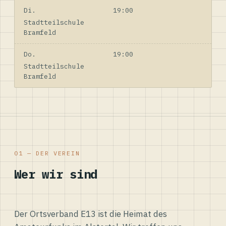
Di.
19:00
Stadtteilschule
Bramfeld
Do.
19:00
Stadtteilschule
Bramfeld
01 — DER VEREIN
Wer wir sind
Der Ortsverband E13 ist die Heimat des