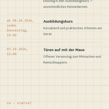
Einstieg in den Ausbildungskurs —
unverbindliches Kennenlernen.
ab 08.10.2026,
Ausbildungskurs
jeden
Kursabend und praktisches Arbeiten am
Donnerstag,
Gerät.
19:00
03.10.2026,
Türen auf mit der Maus
11:00
Offener Vereinstag zum Mitmachen und
Reinschnuppern.
04 — KONTAKT