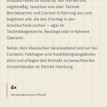
Amateurfunks im Alstertal. Wir treffen uns
regelmäßig, tauschen uns über Technik,
Betriebsarten und Contest-Erfahrung aus und
begleiten alle, die den Einstieg in den
Amateurfunk suchen — egal ob
Technikbegeisterte, Neulinge oder erfahrene
Operator.
Neben dem klassischen Vereinsabend sind wir bei
Contests, Feldtagen und Ausbildungsangeboten
aktiv und pflegen den Kontakt zu benachbarten
Ortsverbänden im Distrikt Hamburg.
4×
Vereinsabend pro Monat