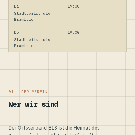
Di.
19:00
Stadtteilschule
Bramfeld
Do.
19:00
Stadtteilschule
Bramfeld
01 — DER VEREIN
Wer wir sind
Der Ortsverband E13 ist die Heimat des