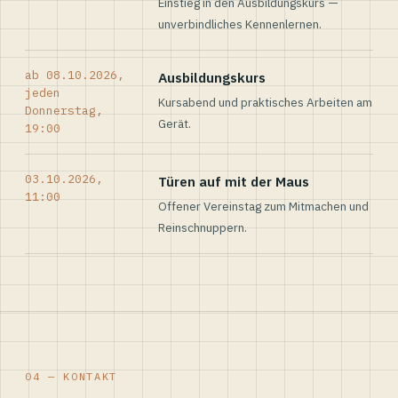
Einstieg in den Ausbildungskurs —
unverbindliches Kennenlernen.
ab 08.10.2026,
Ausbildungskurs
jeden
Kursabend und praktisches Arbeiten am
Donnerstag,
Gerät.
19:00
03.10.2026,
Türen auf mit der Maus
11:00
Offener Vereinstag zum Mitmachen und
Reinschnuppern.
04 — KONTAKT