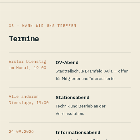
03 — WANN WIR UNS TREFFEN
Termine
Erster Dienstag
OV-Abend
im Monat, 19:00
Stadtteilschule Bramfeld, Aula — offen
für Mitglieder und Interessierte.
Alle anderen
Stationsabend
Dienstage, 19:00
Technik und Betrieb an der
Vereinsstation.
24.09.2026
Informationsabend