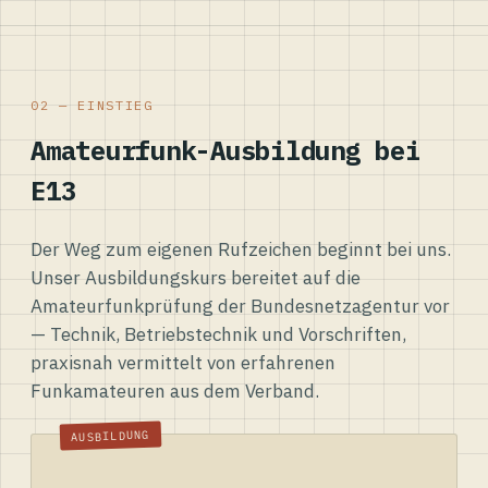
02 — EINSTIEG
Amateurfunk-Ausbildung bei
E13
Der Weg zum eigenen Rufzeichen beginnt bei uns.
Unser Ausbildungskurs bereitet auf die
Amateurfunkprüfung der Bundesnetzagentur vor
— Technik, Betriebstechnik und Vorschriften,
praxisnah vermittelt von erfahrenen
Funkamateuren aus dem Verband.