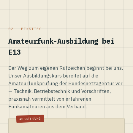
02 — EINSTIEG
Amateurfunk-Ausbildung bei
E13
Der Weg zum eigenen Rufzeichen beginnt bei uns.
Unser Ausbildungskurs bereitet auf die
Amateurfunkprüfung der Bundesnetzagentur vor
— Technik, Betriebstechnik und Vorschriften,
praxisnah vermittelt von erfahrenen
Funkamateuren aus dem Verband.