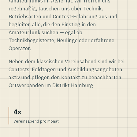
Amateurfunks im Alstertal. Wir treffen uns
regelmäßig, tauschen uns über Technik,
Betriebsarten und Contest-Erfahrung aus und
begleiten alle, die den Einstieg in den
Amateurfunk suchen — egal ob
Technikbegeisterte, Neulinge oder erfahrene
Operator.
Neben dem klassischen Vereinsabend sind wir bei
Contests, Feldtagen und Ausbildungsangeboten
aktiv und pflegen den Kontakt zu benachbarten
Ortsverbänden im Distrikt Hamburg.
4×
Vereinsabend pro Monat