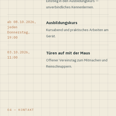
Einstieg in den Ausbildungskurs —
unverbindliches Kennenlernen.
ab 08.10.2026,
Ausbildungskurs
jeden
Kursabend und praktisches Arbeiten am
Donnerstag,
Gerät.
19:00
03.10.2026,
Türen auf mit der Maus
11:00
Offener Vereinstag zum Mitmachen und
Reinschnuppern.
04 — KONTAKT