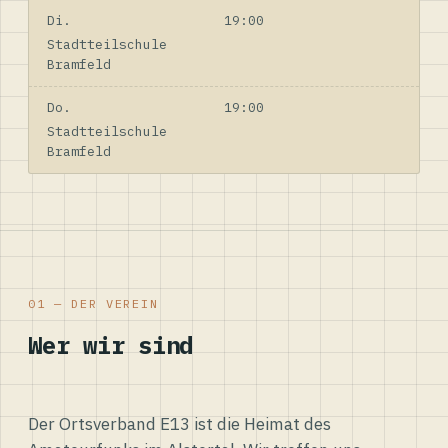
Di.
19:00
Stadtteilschule
Bramfeld
Do.
19:00
Stadtteilschule
Bramfeld
01 — DER VEREIN
Wer wir sind
Der Ortsverband E13 ist die Heimat des