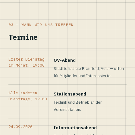
03 — WANN WIR UNS TREFFEN
Termine
Erster Dienstag
OV-Abend
im Monat, 19:00
Stadtteilschule Bramfeld, Aula — offen
für Mitglieder und Interessierte.
Alle anderen
Stationsabend
Dienstage, 19:00
Technik und Betrieb an der
Vereinsstation.
24.09.2026
Informationsabend